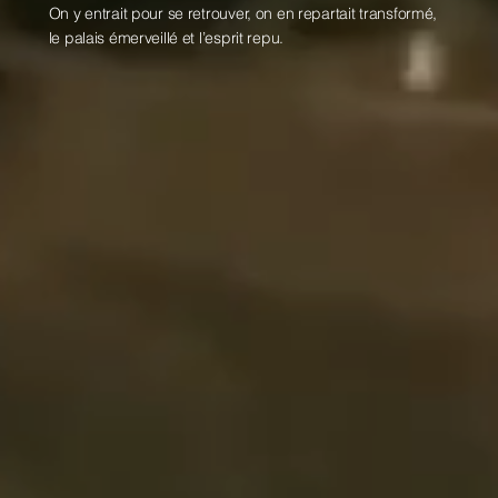
On y entrait pour se retrouver, on en repartait transformé,
le palais émerveillé et l’esprit repu.