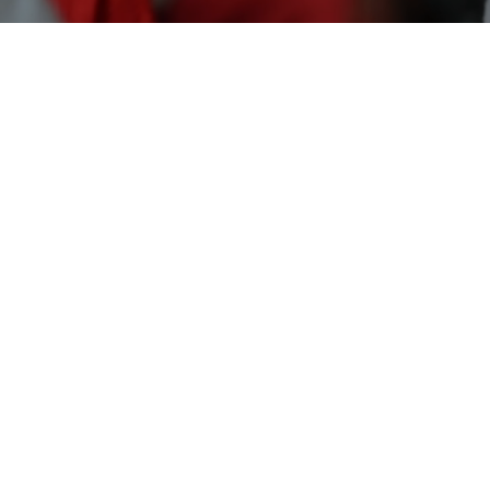
Découvrir