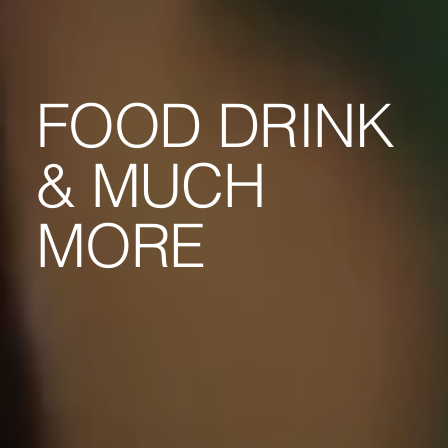
FOOD DRINK
& MUCH
MORE