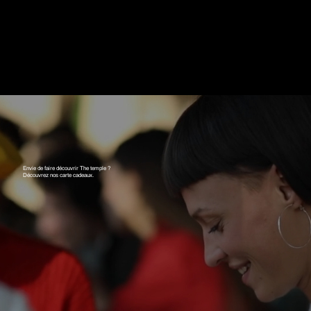
Envie de faire découvrir The temple ?
Découvrez nos carte cadeaux.