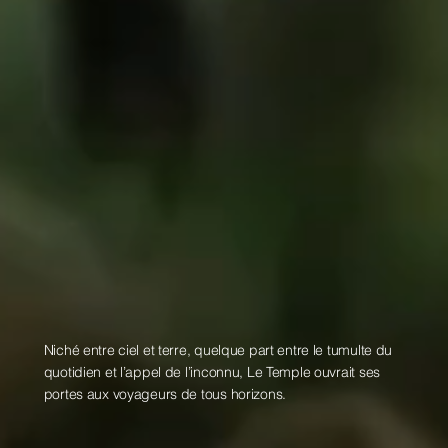
Niché entre ciel et terre, quelque part entre le tumulte du
quotidien et l’appel de l’inconnu, Le Temple ouvrait ses
portes aux voyageurs de tous horizons.