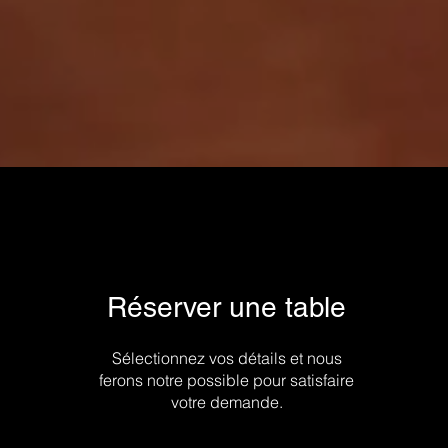
Réserver une table
Sélectionnez vos détails et nous
ferons notre possible pour satisfaire
votre demande.